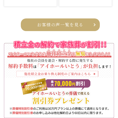
お客様の声一覧を見る