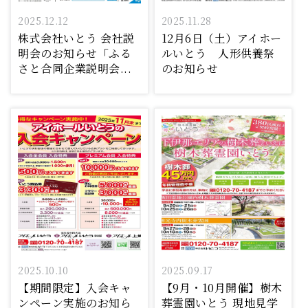
2025.12.12
2025.11.28
株式会社いとう 会社説
12月6日（土）アイホー
明会のお知らせ「ふる
ルいとう 人形供養祭
さと合同企業説明会...
のお知らせ
2025.10.10
2025.09.17
【期間限定】入会キャ
【9月・10月開催】樹木
ンペーン実施のお知ら
葬霊園いとう 現地見学