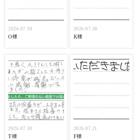
2026.07.30
2026.07.30
O様
K様
2026.07.30
2026.07.21
T様
F様