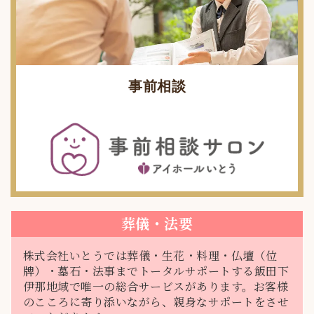
事前相談
葬儀・法要
株式会社いとうでは葬儀・生花・料理・仏壇（位
牌）・墓石・法事までトータルサポートする飯田下
伊那地域で唯一の総合サービスがあります。お客様
のこころに寄り添いながら、親身なサポートをさせ