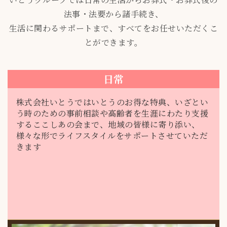
法事・法要から諸手続き、
生活に関わるサポートまで、すべてをお任せいただくこ
とができます。
日常
株式会社いとうでは
いとうのお得な特典、いざとい
う時のための事前相談や高齢者を生涯にわたり支援
するここしあの会まで、地域の皆様に寄り添い、
様々な形でライフスタイルをサポートさせていただ
きます