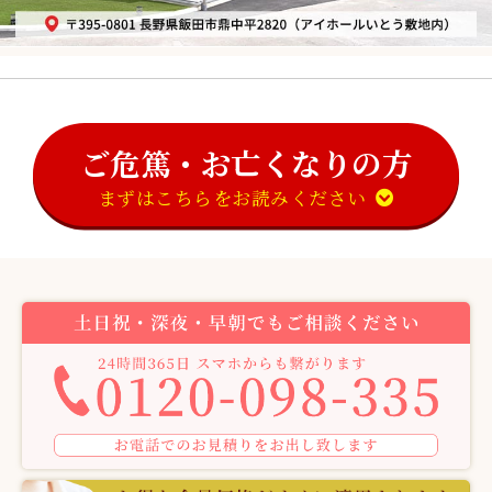
ご危篤・お亡くなりの方
まずはこちらをお読みください