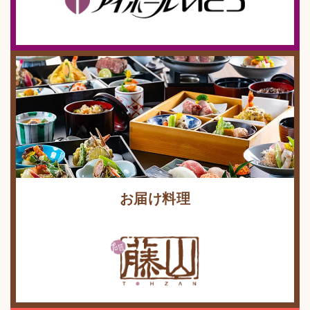
お届け料理