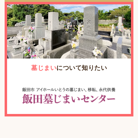
墓じまい
について知りたい