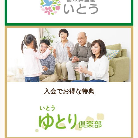
入会でお得な特典