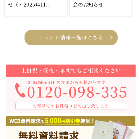
せ（～2025年11...
会のお知らせ
イベント情報一覧はこちら