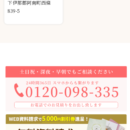
下伊那郡阿南町西條
839-5