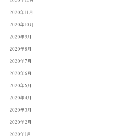
2020年11月
2020年10月
2020年9月
2020年8月
2020年7月
2020年6月
2020年5月
2020年4月
2020年3月
2020年2月
2020年1月