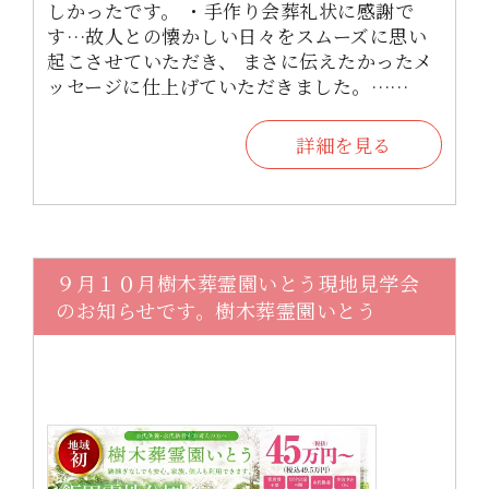
しかったです。 ・手作り会葬礼状に感謝で
す…故人との懐かしい日々をスムーズに思い
起こさせていただき、 まさに伝えたかったメ
ッセージに仕上げていただきました。……
詳細を見る
９月１０月樹木葬霊園いとう現地見学会
のお知らせです。樹木葬霊園いとう