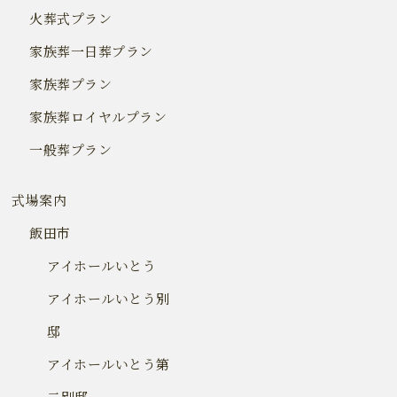
火葬式プラン
家族葬一日葬プラン
家族葬プラン
家族葬ロイヤルプラン
一般葬プラン
式場案内
飯田市
アイホールいとう
アイホールいとう別
邸
アイホールいとう第
二別邸