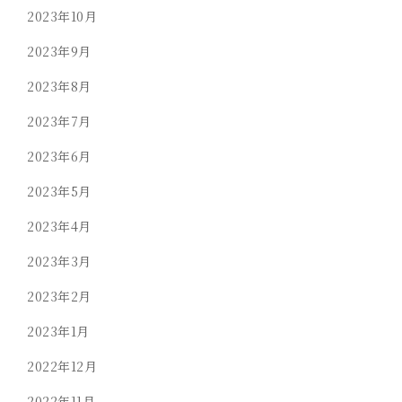
2023年10月
2023年9月
2023年8月
2023年7月
2023年6月
2023年5月
2023年4月
2023年3月
2023年2月
2023年1月
2022年12月
2022年11月