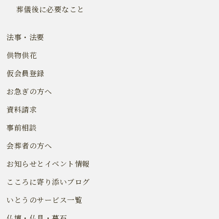
葬儀後に必要なこと
法事・法要
供物供花
仮会員登録
お急ぎの方へ
資料請求
事前相談
会葬者の方へ
お知らせとイベント情報
こころに寄り添いブログ
いとうのサービス一覧
仏壇・仏具・墓石