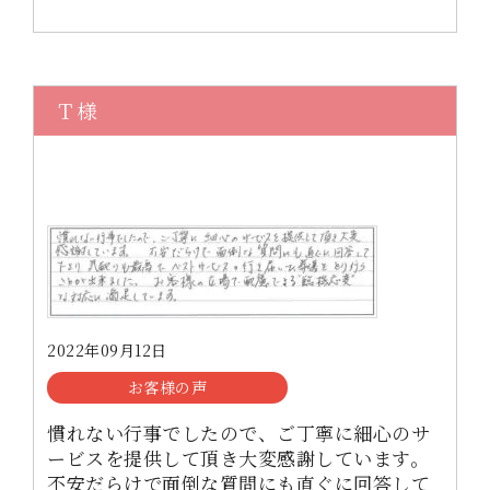
Ｔ様
2022年09月12日
お客様の声
慣れない行事でしたので、ご丁寧に細心のサ
ービスを提供して頂き大変感謝しています。
不安だらけで面倒な質問にも直ぐに回答して