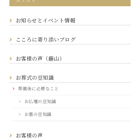
お知らせとイベント情報
こころに寄り添いブログ
お客様の声（藤山）
お葬式の豆知識
葬儀後に必要なこと
お仏壇の豆知識
お墓の豆知識
お客様の声