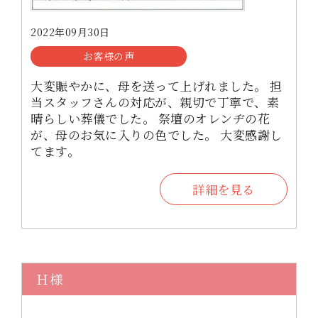
2022年09月30日
お客様の声
大変賑やかに、母を送って上げれました。 担
当スタッフさんの対応が、親切で丁寧で、素
晴らしい葬儀でした。 祭壇のオレンヂの花
が、母のお気に入りの色でした。 大変感謝し
てます。
詳細を見る
Ｈ様