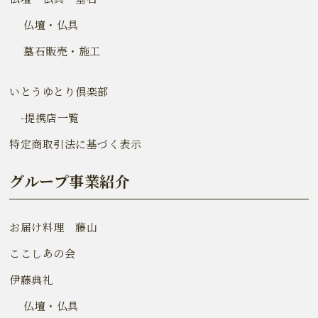
仏壇・仏具
墓石販売・施工
いとうゆとり倶楽部
-提携店一覧
特定商取引法に基づく表示
グループ事業紹介
お届け料理 藤山
ここしあの会
伊藤典礼
仏壇・仏具