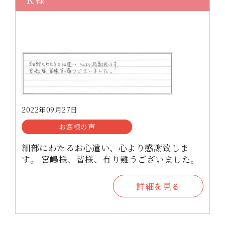
2022年09月27日
お客様の声
細部にわたるお心遣い、心より感謝致しま
す。 宮嶋様、皆様、有り難うございました。
詳細を見る