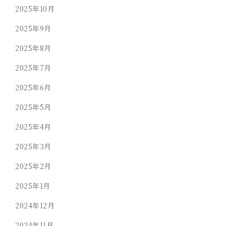
2025年10月
2025年9月
2025年8月
2025年7月
2025年6月
2025年5月
2025年4月
2025年3月
2025年2月
2025年1月
2024年12月
2024年11月