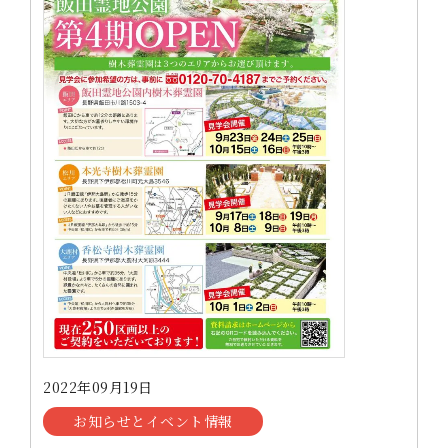
2022年09月19日
お知らせとイベント情報