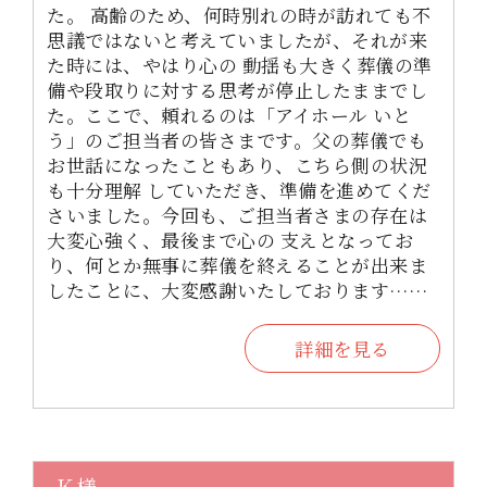
た。 高齢のため、何時別れの時が訪れても不
思議ではないと考えていましたが、それが来
た時には、やはり心の 動揺も大きく葬儀の準
備や段取りに対する思考が停止したままでし
た。ここで、頼れるのは「アイホール いと
う」のご担当者の皆さまです。父の葬儀でも
お世話になったこともあり、こちら側の状況
も十分理解 していただき、準備を進めてくだ
さいました。今回も、ご担当者さまの存在は
大変心強く、最後まで心の 支えとなってお
り、何とか無事に葬儀を終えることが出来ま
したことに、大変感謝いたしております……
詳細を見る
Ｋ様