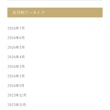
全月別アーカイブ
2026年7月
2026年6月
2026年5月
2026年4月
2026年3月
2026年2月
2026年1月
2025年12月
2025年11月