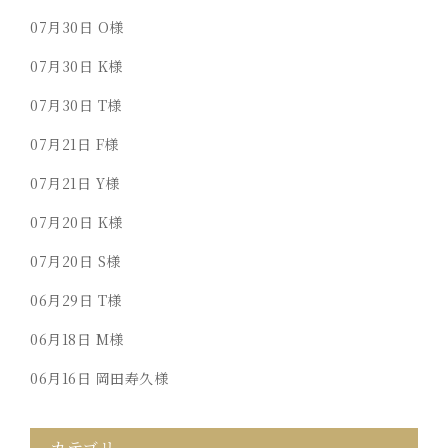
07月30日
O様
07月30日
K様
07月30日
T様
07月21日
F様
07月21日
Y様
07月20日
K様
07月20日
S様
06月29日
T様
06月18日
M様
06月16日
岡田寿久様
カテゴリ