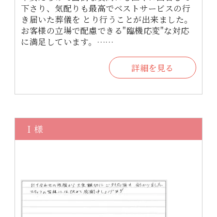
下さり、気配りも最高でベストサービスの行
き届いた葬儀を とり行うことが出来ました。
お客様の立場で配慮できる"臨機応変"な対応
に満足しています。……
詳細を見る
Ｉ様