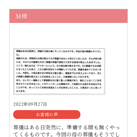
Ｍ様
2022年09月27日
お客様の声
葬儀はある日突然に、準備する間も無くやっ
てくるものです。今回の母の葬儀もそうでし