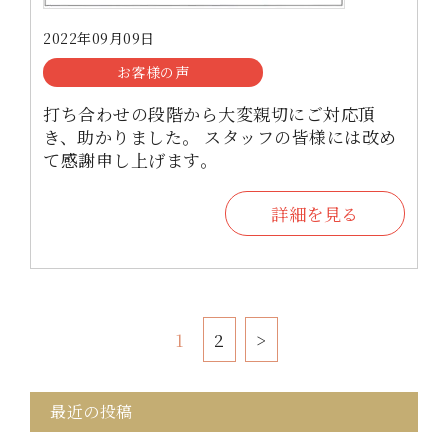
2022年09月09日
お客様の声
打ち合わせの段階から大変親切にご対応頂
き、助かりました。 スタッフの皆様には改め
て感謝申し上げます。
詳細を見る
1
2
>
最近の投稿