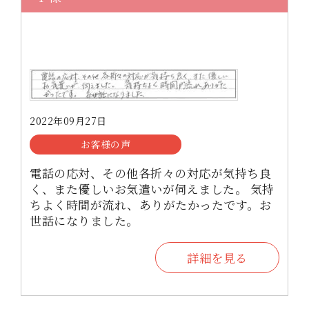
2022年09月27日
お客様の声
電話の応対、その他各折々の対応が気持ち良
く、また優しいお気遣いが伺えました。 気持
ちよく時間が流れ、ありがたかったです。お
世話になりました。
詳細を見る