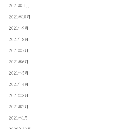
2021年11月
2021年10月
2021年9月
2021年8月
2021年7月
2021年6月
2021年5月
2021年4月
2021年3月
2021年2月
2021年1月
2020年12月