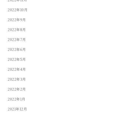
2022年10月
2022年9月
2022年8月
2022年7月
2022年6月
2022年5月
2022年4月
2022年3月
2022年2月
2022年1月
2021年12月