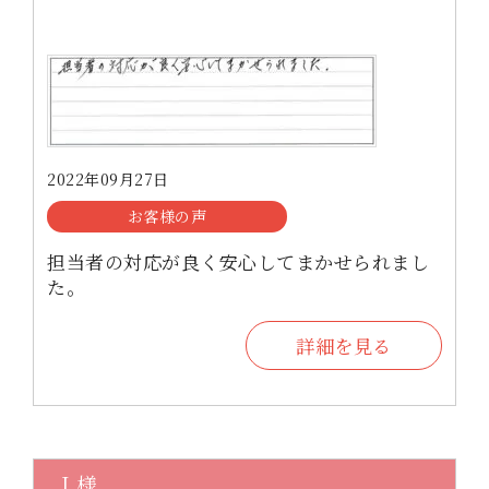
2022年09月27日
お客様の声
担当者の対応が良く安心してまかせられまし
た。
詳細を見る
Ｉ様