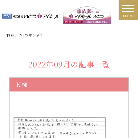
MENU
TOP
>
2022年
>
9月
2022年09月の記事一覧
Ｋ様