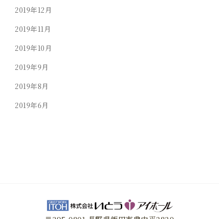
2019年12月
2019年11月
2019年10月
2019年9月
2019年8月
2019年6月