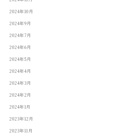
2024年10月
2024年9月
2024年7月
2024年6月
2024年5月
2024年4月
2024年3月
2024年2月
2024年1月
2023年12月
2023年11月