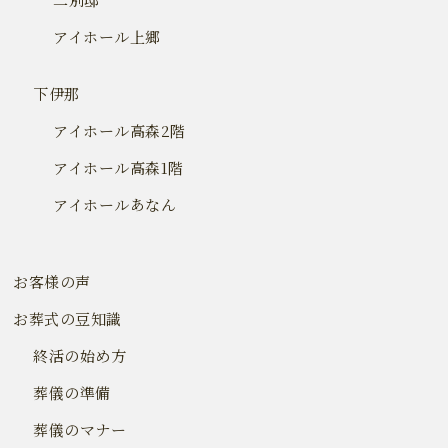
アイホール上郷
下伊那
アイホール高森2階
アイホール高森1階
アイホールあなん
お客様の声
お葬式の豆知識
終活の始め方
葬儀の準備
葬儀のマナー