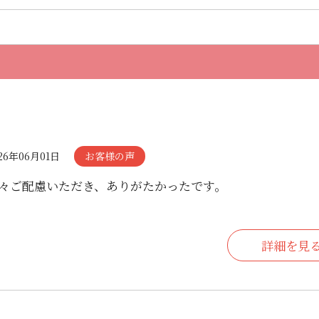
26年06月01日
お客様の声
々ご配慮いただき、ありがたかったです。
詳細を見