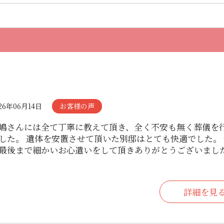
26年06月14日
お客様の声
嶋さんには全て丁寧に教えて頂き、全く不安も無く葬儀を
した。 遺体を安置させて頂いた別邸はとても快適でした。
最後まで細かいお心遣いをして頂きありがとうございまし
詳細を見