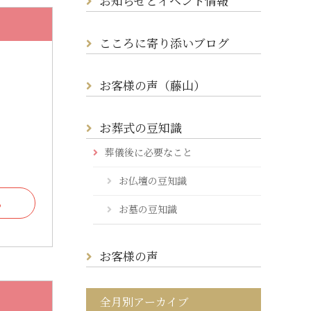
お知らせとイベント情報
こころに寄り添いブログ
お客様の声（藤山）
お葬式の豆知識
葬儀後に必要なこと
お仏壇の豆知識
る
お墓の豆知識
お客様の声
全月別アーカイブ