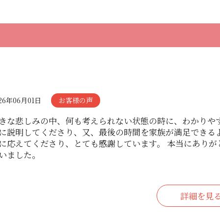
26年06月01日
お客様の声
きな悲しみの中、何も考えられない状態の時に、わかりや
に説明してくださり、又、最後の時間を家族が満足できる
に応えてくださり、とても感謝しています。 本当にありが
いました。
詳細を見