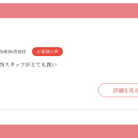
26年06月18日
お客様の声
当スタッフがとても良い
詳細を見