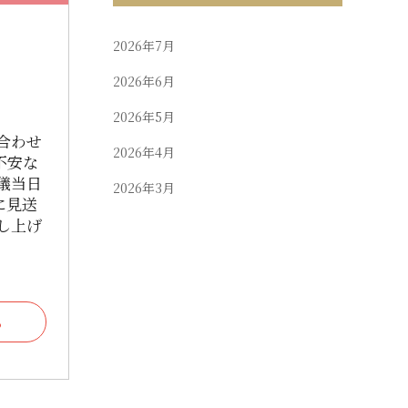
2026年7月
2026年6月
2026年5月
合わせ
2026年4月
不安な
儀当日
2026年3月
に見送
し上げ
2026年2月
2026年1月
2025年12月
る
2025年11月
2025年10月
2025年9月