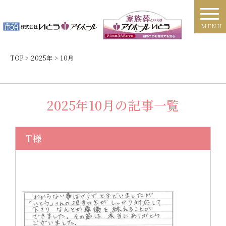
MENU
TOP
>
2025年
>
10月
2025年10月の記事一覧
T様