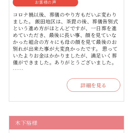
お客様の声
コロナ禍以後、葬儀のやり方もだいぶ変わり
ました。 飯田地区は、茶毘の後、葬儀告別式
という進め方がほとんどですが、一日葬を進
めていただき、最後に長い事、顔を見ていな
かった組合の方々にも母の顔を見て最後のお
別れが出来た事が大変良かったです。 思って
いたよりお金はかかりましたが、満足いく葬
儀ができました。ありがとうございました。
……
詳細を見る
木下裕様