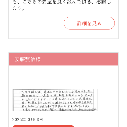
も、こちらの要望を良く汲んで頂き、感謝し
ます。
詳細を見る
安藤賢治様
2025年10月08日