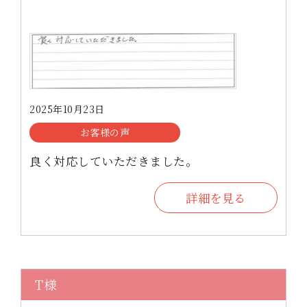
2025年10月23日
お客様の声
良く対応していただきました。
詳細を見る
T様