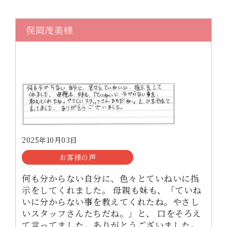
俣岡茂美様
2025年10月03日
お客様の声
何も分からない自分に、色々とていねいに指
示をしてくれました。 母親も妹も、「ていね
いに分からない事を教えてくれたね。やさし
いスタッフさんたちだね。」と、 口をそろえ
て言ってました。ありがとうございました。