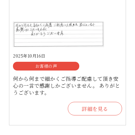
2025年10月16日
お客様の声
何から何まで細かくご指導ご配慮して頂き安
心の一言で感謝しかございません。 ありがと
うございます。
詳細を見る