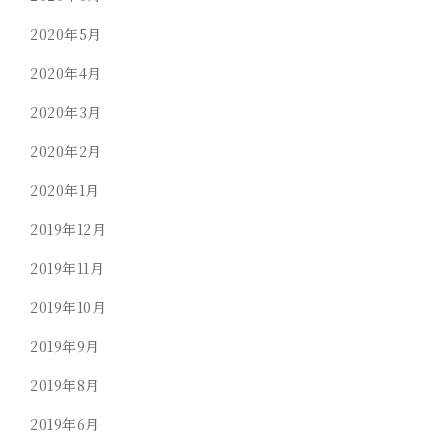
2020年5月
2020年4月
2020年3月
2020年2月
2020年1月
2019年12月
2019年11月
2019年10月
2019年9月
2019年8月
2019年6月