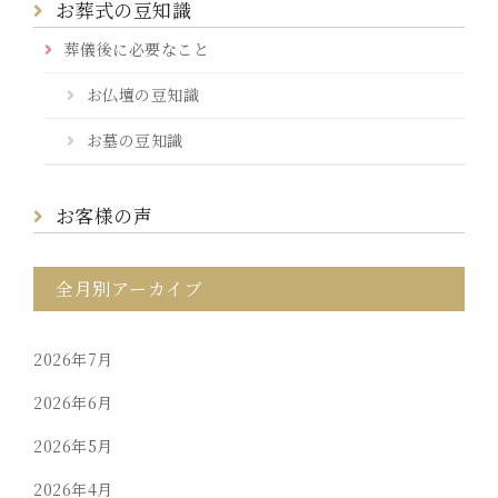
お葬式の豆知識
葬儀後に必要なこと
お仏壇の豆知識
お墓の豆知識
お客様の声
全月別アーカイブ
2026年7月
2026年6月
2026年5月
2026年4月