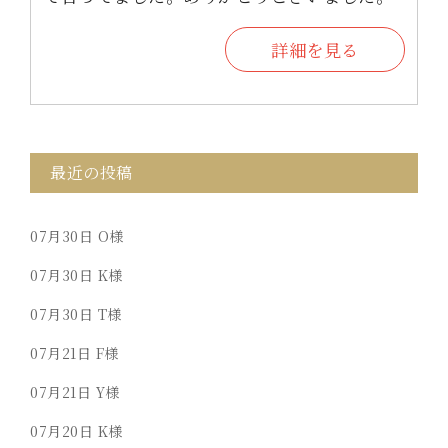
詳細を見る
最近の投稿
07月30日
O様
07月30日
K様
07月30日
T様
07月21日
F様
07月21日
Y様
07月20日
K様