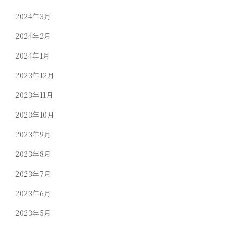
2024年3月
2024年2月
2024年1月
2023年12月
2023年11月
2023年10月
2023年9月
2023年8月
2023年7月
2023年6月
2023年5月