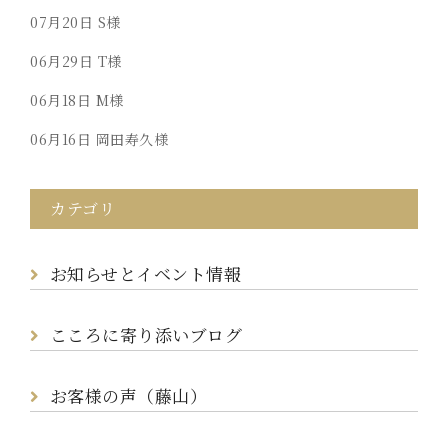
07月20日
S様
06月29日
T様
06月18日
M様
06月16日
岡田寿久様
カテゴリ
お知らせとイベント情報
こころに寄り添いブログ
お客様の声（藤山）