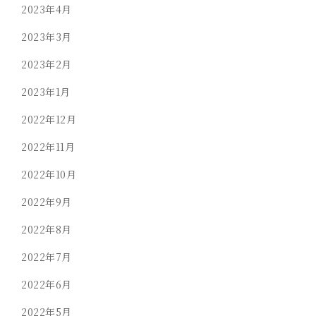
2023年4月
2023年3月
2023年2月
2023年1月
2022年12月
2022年11月
2022年10月
2022年9月
2022年8月
2022年7月
2022年6月
2022年5月