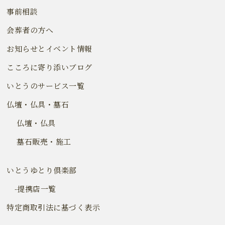
事前相談
会葬者の方へ
お知らせとイベント情報
こころに寄り添いブログ
いとうのサービス一覧
仏壇・仏具・墓石
仏壇・仏具
墓石販売・施工
いとうゆとり倶楽部
-提携店一覧
特定商取引法に基づく表示