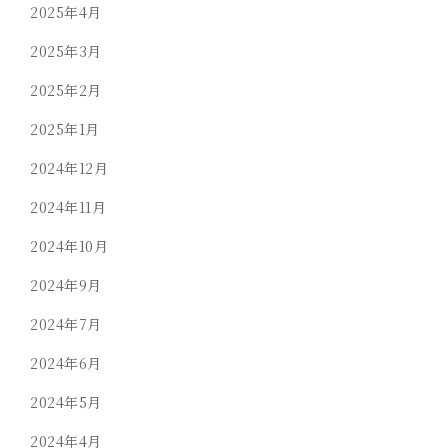
2025年4月
2025年3月
2025年2月
2025年1月
2024年12月
2024年11月
2024年10月
2024年9月
2024年7月
2024年6月
2024年5月
2024年4月