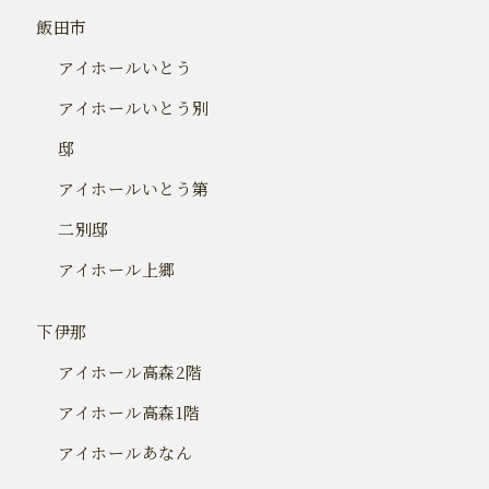
飯田市
アイホールいとう
アイホールいとう別
邸
アイホールいとう第
二別邸
アイホール上郷
下伊那
アイホール高森2階
アイホール高森1階
アイホールあなん