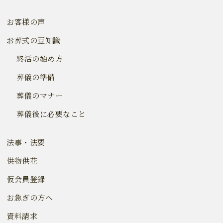
お客様の声
お葬式の豆知識
終活の始め方
葬儀の準備
葬儀のマナー
葬儀後に必要なこと
法事・法要
供物供花
仮会員登録
お急ぎの方へ
資料請求