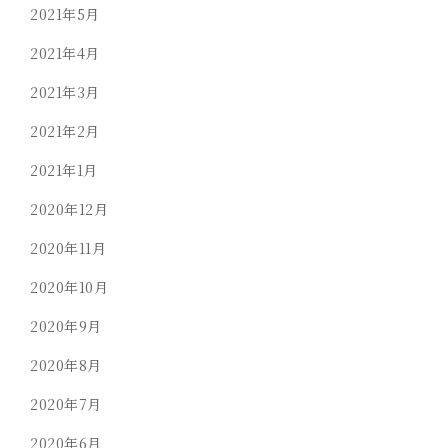
2021年5月
2021年4月
2021年3月
2021年2月
2021年1月
2020年12月
2020年11月
2020年10月
2020年9月
2020年8月
2020年7月
2020年6月