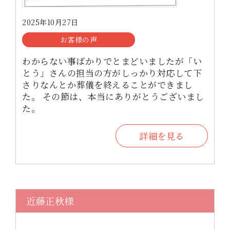
2025年10月27日
お客様の声
わからない事ばかりでとまどいましたが「い
とう」さんの担当の方がしっかり対応して下
さりなんとか葬儀を終えることができまし
た。 その節は、本当にありがとうございまし
た。
詳細を見る
近藤正秋様