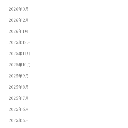
2026年3月
2026年2月
2026年1月
2025年12月
2025年11月
2025年10月
2025年9月
2025年8月
2025年7月
2025年6月
2025年5月