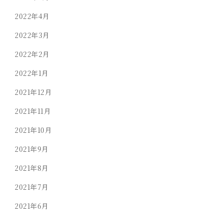
2022年4月
2022年3月
2022年2月
2022年1月
2021年12月
2021年11月
2021年10月
2021年9月
2021年8月
2021年7月
2021年6月