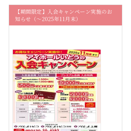
【期間限定】入会キャンペーン実施のお
知らせ（～2025年11月末）