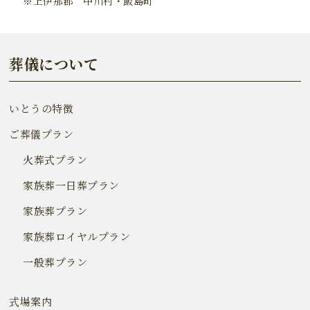
上伊那郡 中川村・飯島町
葬儀について
いとうの特徴
ご葬儀プラン
火葬式プラン
家族葬一日葬プラン
家族葬プラン
家族葬ロイヤルプラン
一般葬プラン
式場案内