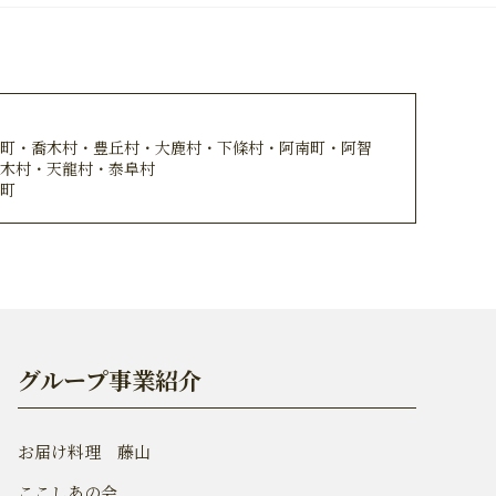
2022年9月
2022年8月
2022年7月
2022年6月
川町・喬木村・豊丘村・大鹿村・下條村・阿南町・阿智
売木村・天龍村・泰阜村
2022年5月
島町
2022年4月
2022年3月
2022年2月
2022年1月
グループ事業紹介
2021年12月
2021年11月
お届け料理 藤山
2021年10月
ここしあの会