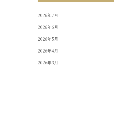
2026年7月
2026年6月
2026年5月
2026年4月
2026年3月
2026年2月
2026年1月
2025年12月
2025年11月
2025年10月
2025年9月