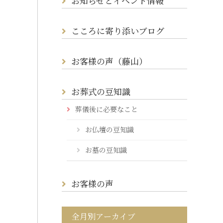
お知らせとイベント情報
こころに寄り添いブログ
お客様の声（藤山）
お葬式の豆知識
葬儀後に必要なこと
お仏壇の豆知識
お墓の豆知識
お客様の声
全月別アーカイブ