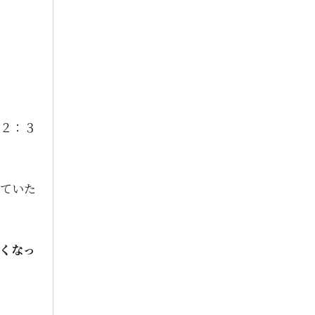
2024年9月
2024年7月
2024年6月
2024年5月
2024年4月
２：３
2024年3月
2024年2月
ていた
2024年1月
2023年12月
くなっ
2023年11月
2023年10月
2023年9月