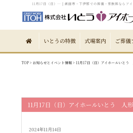
11月17日（日）… | 飯田市・下伊那での葬儀・家族葬ならア
いとうの特徴
式場案内
ご葬儀
TOP
>
お知らせとイベント情報
>
11月17日（日）アイホールいとう
11月17日（日）アイホールいとう 人
2024年11月14日